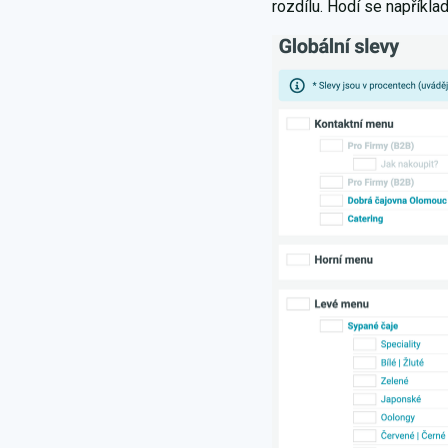
rozdílu. Hodí se napříkla