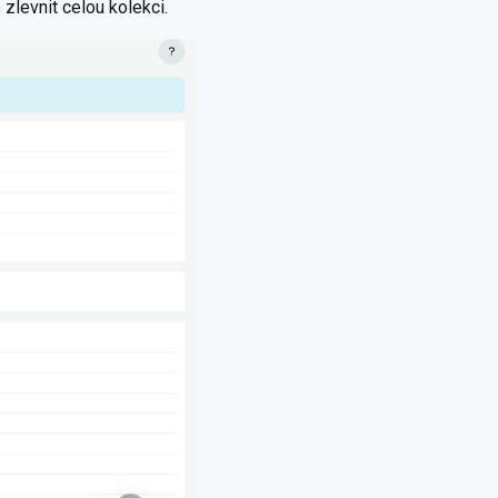
zlevnit celou kolekci.