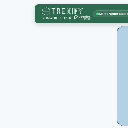
Máme volné kapac
OFICIÁLNÍ PARTNER